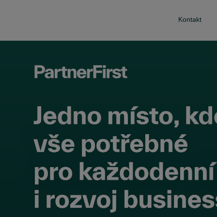
Kontakt